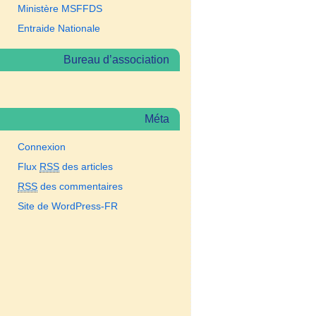
Ministère MSFFDS
Entraide Nationale
Bureau d’association
Méta
Connexion
Flux
RSS
des articles
RSS
des commentaires
Site de WordPress-FR