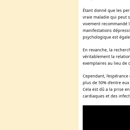
Étant donné que les per
vraie maladie qui peut 
vivement recommandé lo
manifestations dépressiv
psychologique est égale
En revanche, la recherch
véritablement la relati
exemplaires au lieu de 
Cependant, l’espérance
plus de 50% d’entre eux
Cela est dû a la prise 
cardiaques et des infect