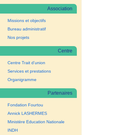
Association
Missions et objectifs
Bureau administratif
Nos projets
Centre
Centre Trait d’union
Services et prestations
Organigramme
Partenaires
Fondation Fourtou
Annick LASHERMES
Ministère Education Nationale
INDH