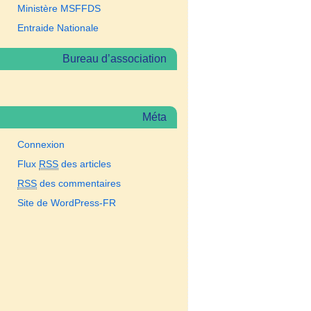
Ministère MSFFDS
Entraide Nationale
Bureau d’association
Méta
Connexion
Flux
RSS
des articles
RSS
des commentaires
Site de WordPress-FR