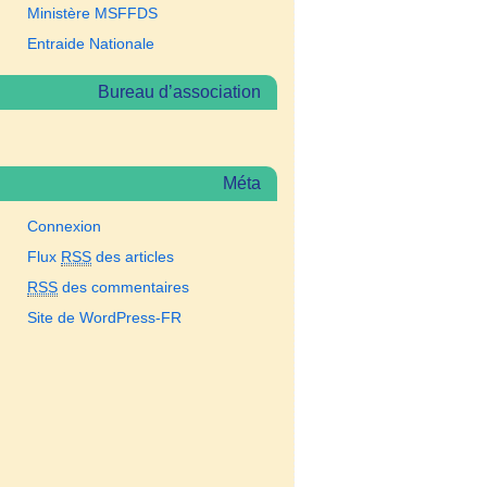
Ministère MSFFDS
Entraide Nationale
Bureau d’association
Méta
Connexion
Flux
RSS
des articles
RSS
des commentaires
Site de WordPress-FR