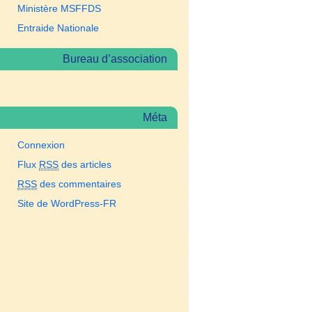
Ministère MSFFDS
Entraide Nationale
Bureau d’association
Méta
Connexion
Flux
RSS
des articles
RSS
des commentaires
Site de WordPress-FR