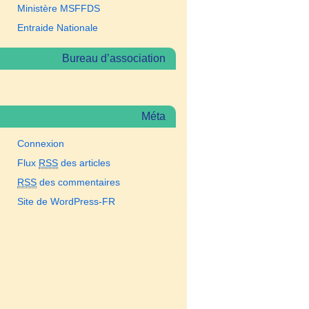
Ministère MSFFDS
Entraide Nationale
Bureau d’association
Méta
Connexion
Flux
RSS
des articles
RSS
des commentaires
Site de WordPress-FR