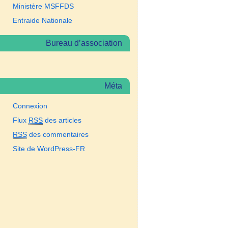
Ministère MSFFDS
Entraide Nationale
Bureau d’association
Méta
Connexion
Flux
RSS
des articles
RSS
des commentaires
Site de WordPress-FR